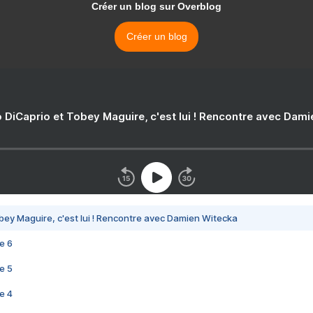
Créer un blog sur Overblog
Créer un blog
 DiCaprio et Tobey Maguire, c'est lui ! Rencontre avec Dam
bey Maguire, c'est lui ! Rencontre avec Damien Witecka
e 6
e 5
e 4