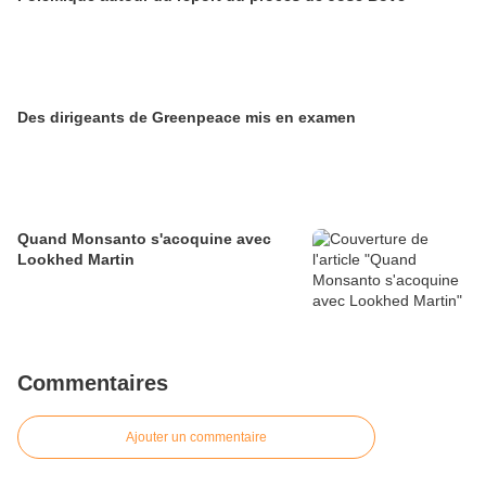
Des dirigeants de Greenpeace mis en examen
Quand Monsanto s'acoquine avec
Lookhed Martin
Commentaires
Ajouter un commentaire